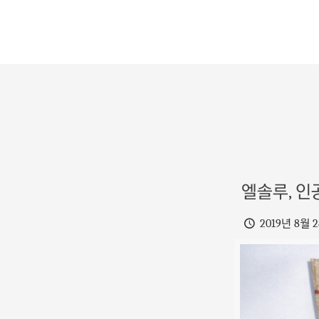
엘솔루, 인
2019년 8월 