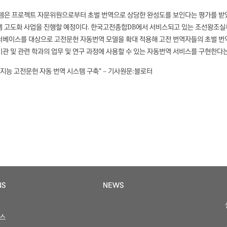
스템은 프로젝트 자문위원으로부터 초벌 번역으로 상당한 완성도를 보인다는 평가를 받
템 고도화 사업을 진행할 예정이다. 한국고전종합DB에서 서비스되고 있는 조선왕조실록
베이스를 대상으로 고전문헌 자동번역 모델을 확대 적용해 고전 번역자들의 초벌 번역
관 및 관련 학과의 업무 및 연구 과정에 사용할 수 있는 자동번역 서비스를 구현한다
지능 고전문헌 자동 번역 시스템 구축” – 기사원문:블로터
NS
NEWS
비스